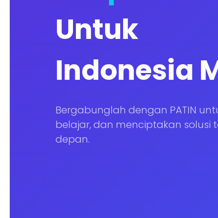
Untuk
Indonesia 
Bergabunglah dengan PATIN untu
belajar, dan menciptakan solusi 
depan.