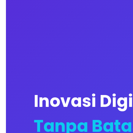
Inovasi Digi
Tanpa Bata