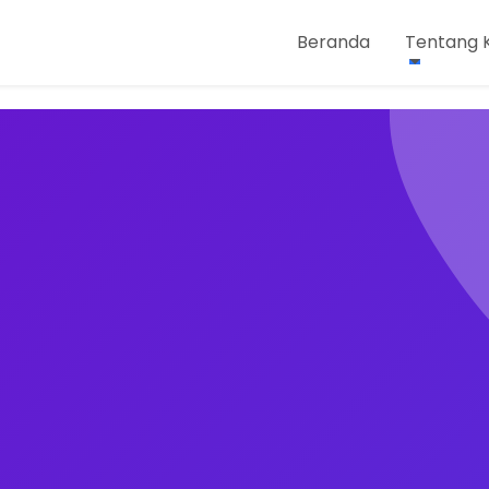
Beranda
Tentang 