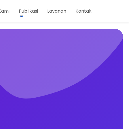
Kami
Publikasi
Layanan
Kontak